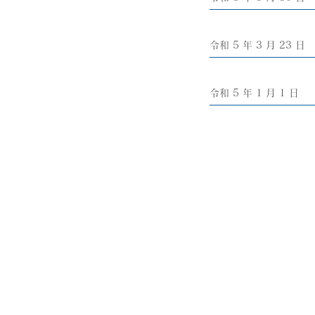
令和 5 年 3 月 23 日
令和 5 年 1 月 1 日