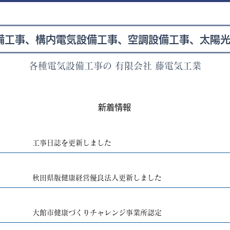
備工事、構内電気設備工事、空調設備工事、太陽
各種電気設備工事の 有限会社 藤電気工業
​新着情報
工事日誌を更新しました
秋田県版健康経営優良法人更新しました
大館市健康づくりチャレンジ事業所認定