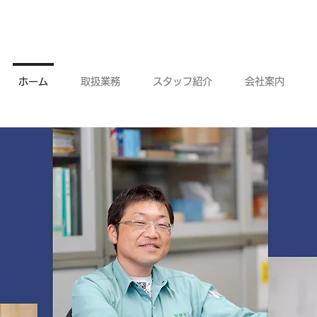
ホーム
取扱業務
スタッフ紹介
会社案内