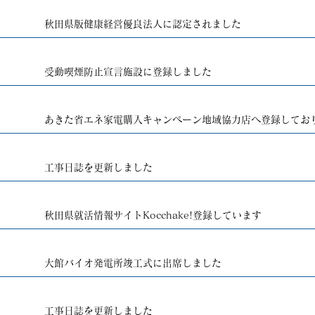
秋田県版健康経営優良法人に認定されました
受動喫煙防止宣言施設に登録しました
あきた省エネ家電購入キャンペーン地域協力店へ登録してお
工事日誌を更新しました
秋田県就活情報サイトKocchake!登録しています
大館バイオ発電所竣工式に出席しました
工事日誌を更新しました