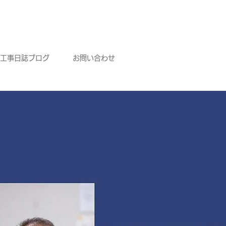
工事日誌ブログ
お問い合わせ