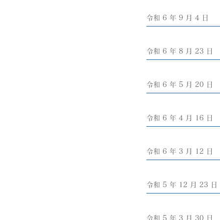
令和 6 年 9 月 4 日
令和 6 年 8 月 23 日
令和 6 年 5 月 20 日
令和 6 年 4 月 16 日
令和 6 年 3 月 12 日
令和 5 年 12 月 23 日
令和 5 年 3 月 30 日